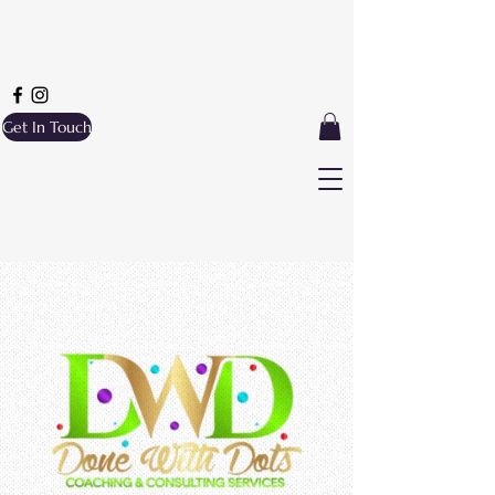
Get In Touch