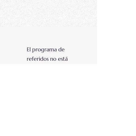
El programa de
referidos no está
disponible.